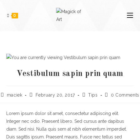
0
Vestibulum sapin prin quam
maciek
February 20, 2017
Tips
0 Comments
Lorem ipsum dolor sit amet, consectetur adipiscing elit.
Integer nec odio. Praesent libero. Sed cursus ante dapibus
diam. Sed nisi. Nulla quis sem at nibh elementum imperdiet.
Duis sagittis ipsum. Praesent mauris. Fusce nec tellus sed