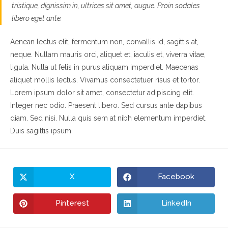
tristique, dignissim in, ultrices sit amet, augue. Proin sodales
libero eget ante.
Aenean lectus elit, fermentum non, convallis id, sagittis at,
neque. Nullam mauris orci, aliquet et, iaculis et, viverra vitae,
ligula. Nulla ut felis in purus aliquam imperdiet. Maecenas
aliquet mollis lectus. Vivamus consectetuer risus et tortor.
Lorem ipsum dolor sit amet, consectetur adipiscing elit.
Integer nec odio. Praesent libero. Sed cursus ante dapibus
diam. Sed nisi. Nulla quis sem at nibh elementum imperdiet.
Duis sagittis ipsum.
X
Facebook
Pinterest
LinkedIn