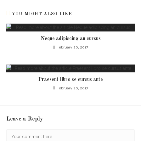
YOU MIGHT ALSO LIKE
Neque adipiscing an cursus
February 20, 2017
Praesent libro se cursus ante
February 20, 2017
Leave a Reply