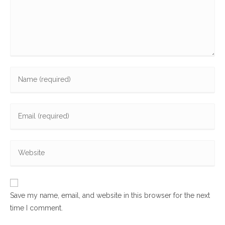
Save my name, email, and website in this browser for the next
time I comment.